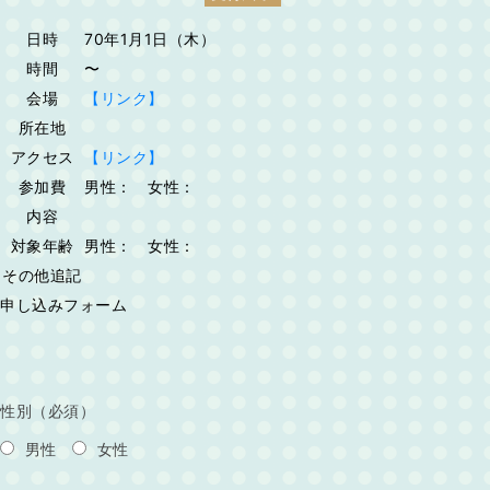
日時
70年1月1日（木）
時間
〜
会場
【リンク】
所在地
アクセス
【リンク】
参加費
男性： 女性：
内容
対象年齢
男性： 女性：
その他追記
申し込みフォーム
性別（必須）
男性
女性