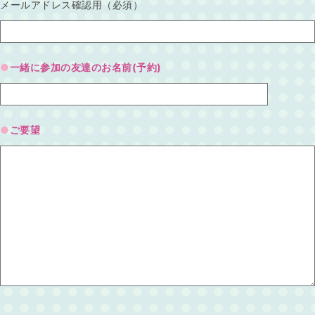
メールアドレス確認用（必須）
一緒に参加の友達のお名前(予約)
ご要望