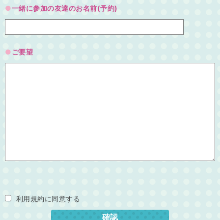
一緒に参加の友達のお名前(予約)
ご要望
利用規約に同意する