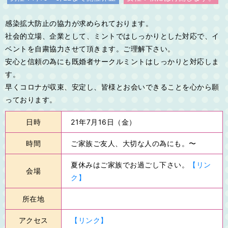
感染拡大防止の協力が求められております。
社会的立場、企業として、ミントではしっかりとした対応で、イ
ベントを自粛協力させて頂きます。ご理解下さい。
安心と信頼の為にも既婚者サークルミントはしっかりと対応しま
す。
早くコロナが収束、安定し、皆様とお会いできることを心から願
っております。
日時
21年7月16日（金）
時間
ご家族ご友人、大切な人の為にも。〜
夏休みはご家族でお過ごし下さい。
【リン
会場
ク】
所在地
アクセス
【リンク】