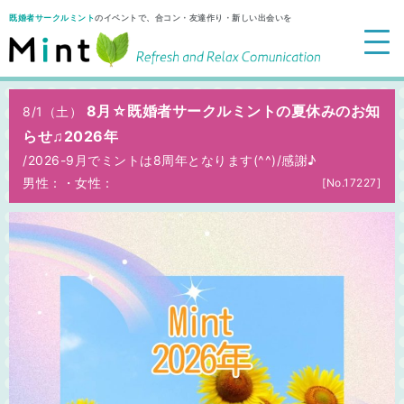
既婚者サークルミント
のイベントで、合コン・友達作り・新しい出会いを
8月☆既婚者サークルミントの夏休みのお知
8/1（土）
らせ♫2026年
/
2026-9月でミントは8周年となります(^^)/感謝♪
男性：
・
女性：
[No.17227]