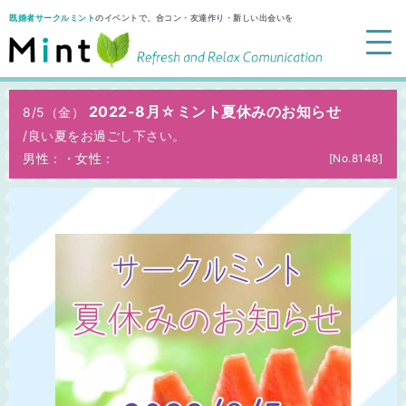
既婚者サークルミント
のイベントで、合コン・友達作り・新しい出会いを
2022-8月☆ミント夏休みのお知らせ
8/5（金）
/
良い夏をお過ごし下さい。
男性：
・
女性：
[No.8148]