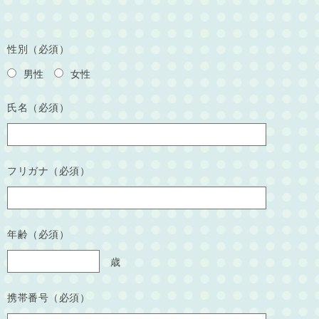
性別（必須）
男性
女性
氏名（必須）
フリガナ（必須）
年齢（必須）
歳
携帯番号（必須）