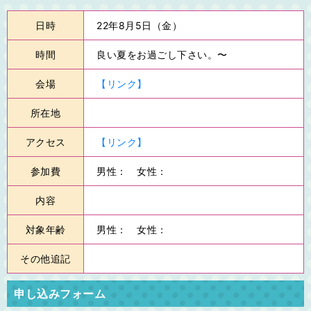
日時
22年8月5日（金）
時間
良い夏をお過ごし下さい。〜
会場
【リンク】
所在地
アクセス
【リンク】
参加費
男性： 女性：
内容
対象年齢
男性： 女性：
その他追記
申し込みフォーム