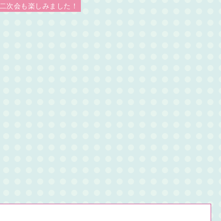
二次会も楽しみました！