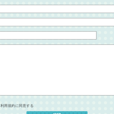
利用規約に同意する