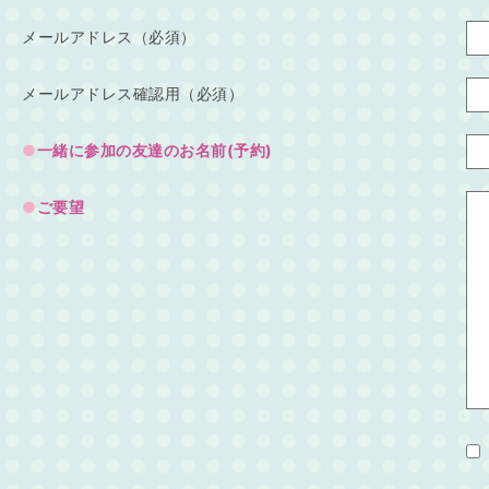
メールアドレス（必須）
メールアドレス確認用（必須）
一緒に参加の友達のお名前(予約)
ご要望