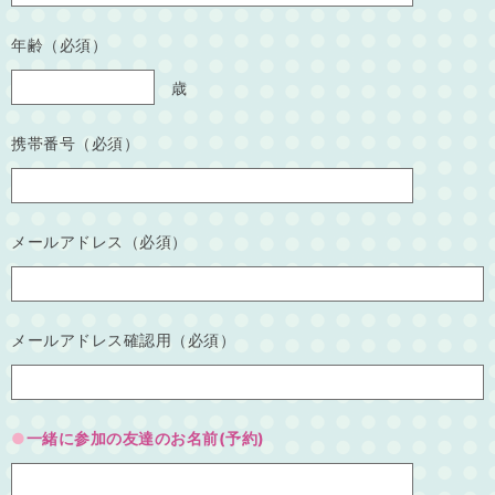
年齢（必須）
歳
携帯番号（必須）
メールアドレス（必須）
メールアドレス確認用（必須）
一緒に参加の友達のお名前(予約)