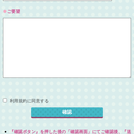
ご要望
利用規約に同意する
『確認ボタン』を押した後の「確認画面」にてご確認後、『送