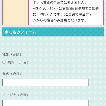
す。お友達の申込では使えません。
⭐︎ロイヤルミントは女性2回目参加で自動的
に300円引きです。(ご自身で申込フォー
ムからの場合のみ適用となります。
申し込みフォーム
性別（必須）
男性
女性
氏名（必須）
フリガナ（必須）