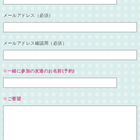
メールアドレス（必須）
メールアドレス確認用（必須）
一緒に参加の友達のお名前(予約)
ご要望