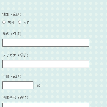
性別（必須）
男性
女性
氏名（必須）
フリガナ（必須）
年齢（必須）
歳
携帯番号（必須）