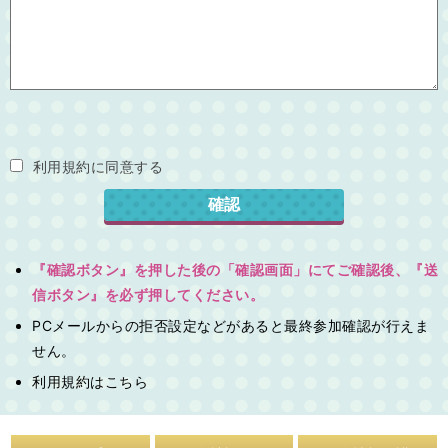
利用規約に同意する
『確認ボタン』を押した後の「確認画面」にてご確認後、『送
信ボタン』を必ず押してください。
PCメールからの拒否設定などがあると最終参加確認が行えま
せん。
利用規約は
こちら