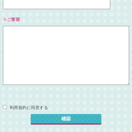
ご要望
利用規約に同意する