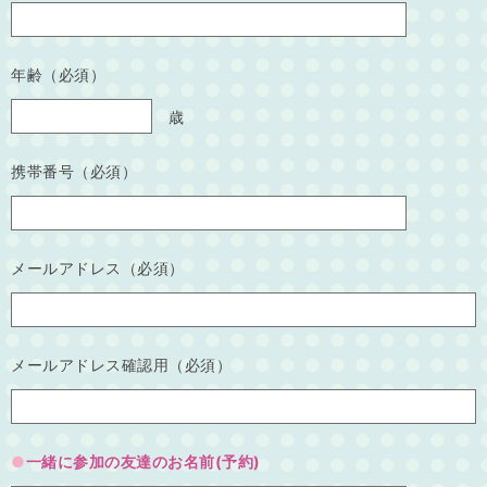
年齢（必須）
歳
携帯番号（必須）
メールアドレス（必須）
メールアドレス確認用（必須）
一緒に参加の友達のお名前(予約)