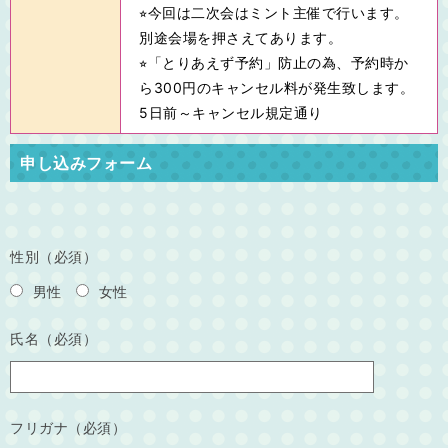
⭐︎今回は二次会はミント主催で行います。
別途会場を押さえてあります。
⭐︎「とりあえず予約」防止の為、予約時か
ら300円のキャンセル料が発生致します。
5日前～キャンセル規定通り
申し込みフォーム
性別（必須）
男性
女性
氏名（必須）
フリガナ（必須）