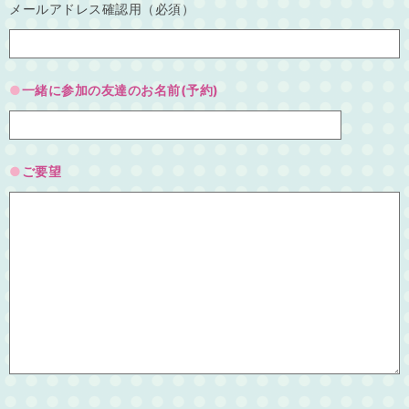
メールアドレス確認用（必須）
一緒に参加の友達のお名前(予約)
ご要望