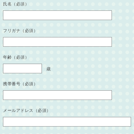
氏名（必須）
フリガナ（必須）
年齢（必須）
歳
携帯番号（必須）
メールアドレス（必須）