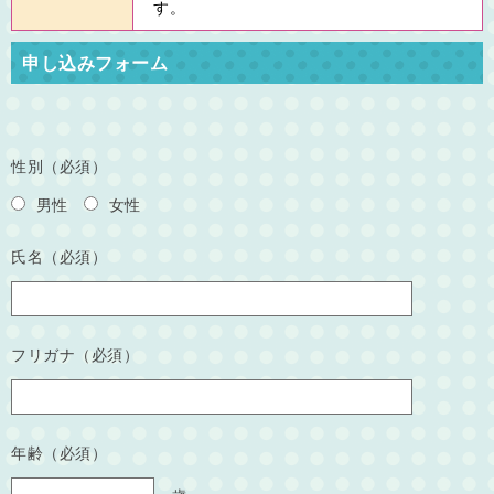
す。
申し込みフォーム
性別（必須）
男性
女性
氏名（必須）
フリガナ（必須）
年齢（必須）