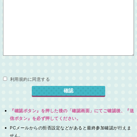
利用規約に同意する
『確認ボタン』を押した後の「確認画面」にてご確認後、『送
信ボタン』を必ず押してください。
PCメールからの拒否設定などがあると最終参加確認が行えま
せん。