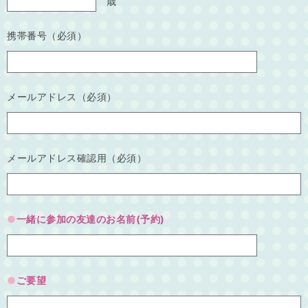
歳
携帯番号（必須）
メールアドレス（必須）
メールアドレス確認用（必須）
一緒に参加の友達のお名前(予約)
ご要望