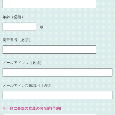
年齢（必須）
歳
携帯番号（必須）
メールアドレス（必須）
メールアドレス確認用（必須）
一緒に参加の友達のお名前(予約)