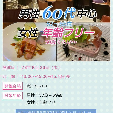
開催日
23年10月26日（木）
時 間
13:00〜15:00→15:16延長
綴-Tsuzuri-
開催会場
男性：57歳～69歳
対象年齢
女性：年齢フリー
男性：最終増席満席28名で楽しく行いました。