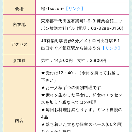
会場
綴-Tsuzuri-
【リンク】
東京都千代田区有楽町1-9-3 糖業会館ニッ
所在地
ポン放送本社ビル (電話：03-3286-0150)
JR有楽町駅徒歩3分／メトロ日比谷駅Ｂ1
アクセス
出口すぐ／銀座駅から徒歩５分
【リンク】
参加費
男性：14,500円 女性：2,800円
★受付は12：40～（余裕を持ってお越し
下さい）
★お一人様ずつの個別料理です。
★素材を生かした洋食に、和食のエッセン
スを加えた綴ならではの料理
★毎回お料理は異なります。ミント自慢の
4品
内容
★落ち着いた大きな個室スペース(60名用)
をゆったり貸切。