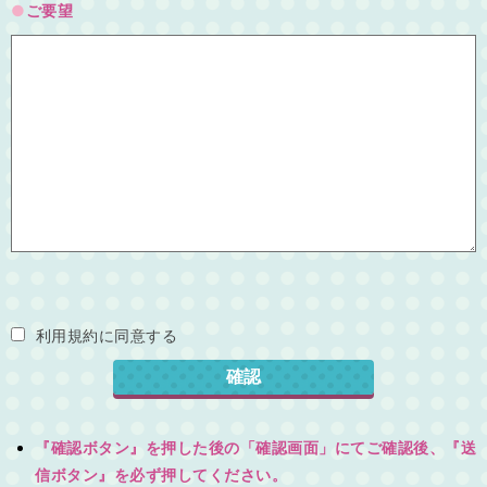
ご要望
利用規約に同意する
『確認ボタン』を押した後の「確認画面」にてご確認後、『送
信ボタン』を必ず押してください。