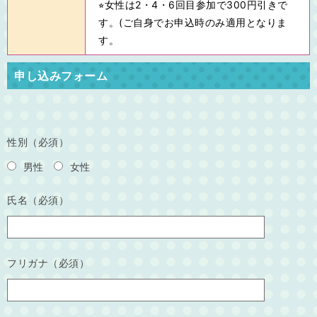
⭐︎女性は2・4・6回目参加で300円引きで
す。(ご自身でお申込時のみ適用となりま
す。
申し込みフォーム
性別（必須）
男性
女性
氏名（必須）
フリガナ（必須）