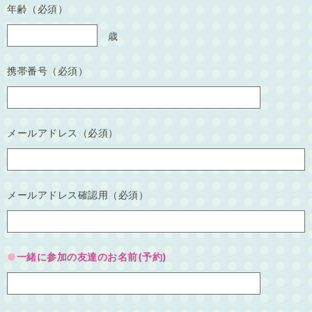
年齢（必須）
歳
携帯番号（必須）
メールアドレス（必須）
メールアドレス確認用（必須）
一緒に参加の友達のお名前(予約)