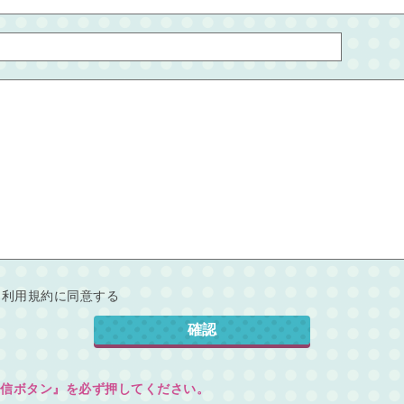
利用規約に同意する
信ボタン』を必ず押してください。