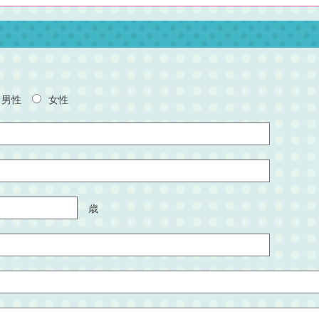
男性
女性
歳