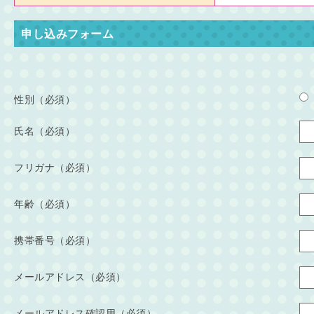
申し込みフォーム
性別（必須）
氏名（必須）
フリガナ（必須）
年齢（必須）
携帯番号（必須）
メールアドレス（必須）
メールアドレス確認用（必須）