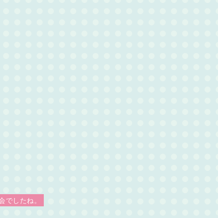
会でしたね。