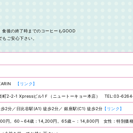
食後の終了時までのコーヒーもGOOD
でもご安心下さい。
。
ARIN
【リンク】
-2-1 Xpressビル1Ｆ（ニュートーキョー本店） TEL:03-6264-
 徒歩2分／日比谷駅(A1) 徒歩2分／ 銀座駅(C1) 徒歩2分
【リンク】
600円。60～64歳：14,200円。65歳～：14,800円 女性：特別価格