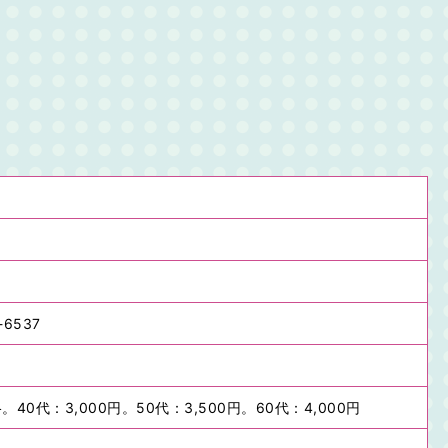
6537
。40代：3,000円。50代：3,500円。60代：4,000円