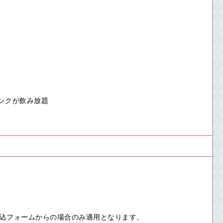
ンクが飲み放題
で申込フォームからの場合のみ適用となります。