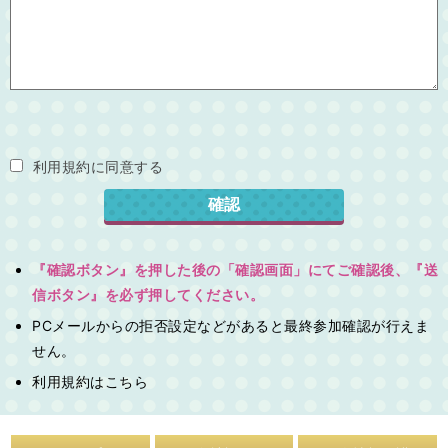
利用規約に同意する
『確認ボタン』を押した後の「確認画面」にてご確認後、『送
信ボタン』を必ず押してください。
PCメールからの拒否設定などがあると最終参加確認が行えま
せん。
利用規約は
こちら