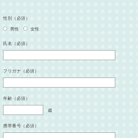
性別（必須）
男性
女性
氏名（必須）
フリガナ（必須）
年齢（必須）
歳
携帯番号（必須）