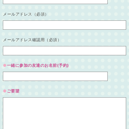
メールアドレス（必須）
メールアドレス確認用（必須）
一緒に参加の友達のお名前(予約)
ご要望