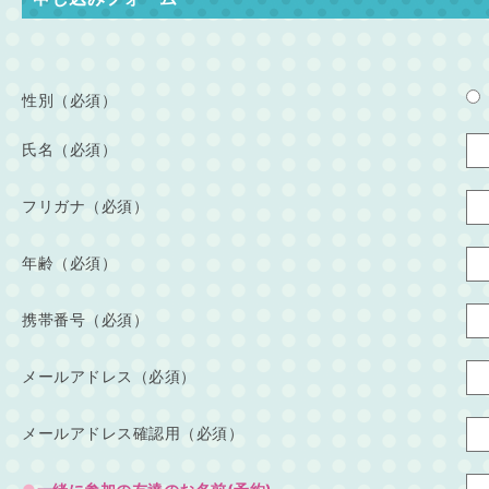
性別（必須）
氏名（必須）
フリガナ（必須）
年齢（必須）
携帯番号（必須）
メールアドレス（必須）
メールアドレス確認用（必須）