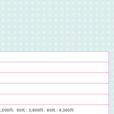
,500円。50代：3,900円。60代：4,300円