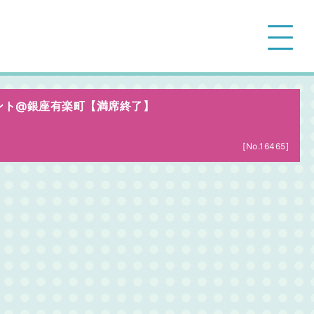
ミント@銀座有楽町【満席終了】
[No.16465]