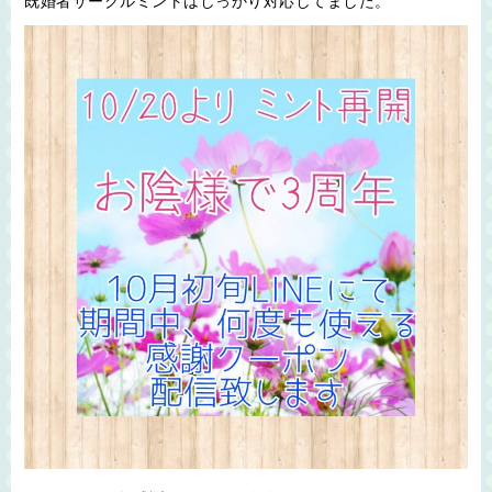
既婚者サークルミントはしっかり対応してました。