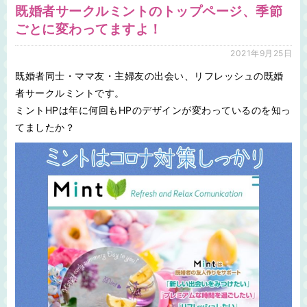
既婚者サークルミントのトップページ、季節
ごとに変わってますよ！
2021年9月25日
既婚者同士・ママ友・主婦友の出会い、リフレッシュの既婚
者サークルミントです。
ミントHPは年に何回もHPのデザインが変わっているのを知っ
てましたか？