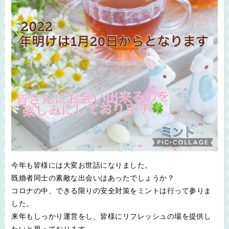
今年も皆様には大変お世話になりました。
既婚者同士の素敵な出会いはあったでしょうか？
コロナの中、できる限りの安全対策をミントは行って参りま
した。
来年もしっかり運営をし、皆様にリフレッシュの場を提供し
たいと思っております。